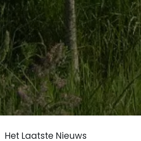
Het Laatste Nieuws