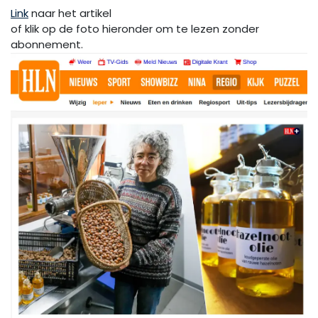
Link
naar het artikel
of klik op de foto hieronder om te lezen zonder
abonnement.