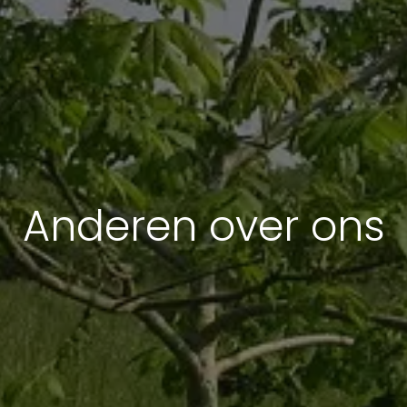
Anderen over ons