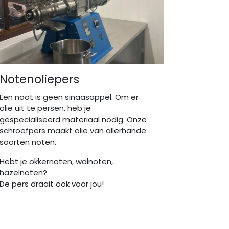
Notenoliepers
Een noot is geen sinaasappel. Om er
olie uit te persen, heb je
gespecialiseerd materiaal nodig. Onze
schroefpers maakt olie van allerhande
soorten noten.
Hebt je okkernoten, walnoten,
hazelnoten?
De pers draait ook voor jou!