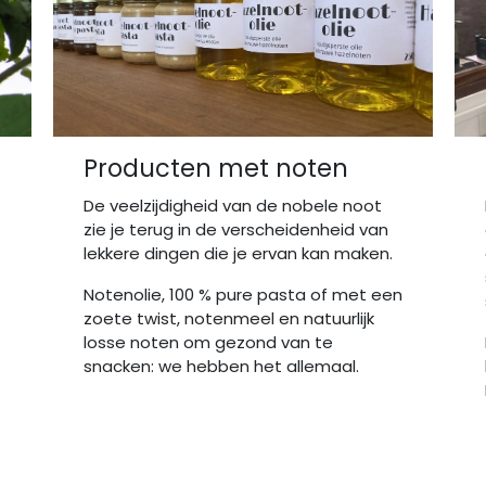
Producten met noten
De veelzijdigheid van de nobele noot
zie je terug in de verscheidenheid van
lekkere dingen die je ervan kan maken.
Notenolie, 100 % pure pasta of met een
zoete twist, notenmeel en natuurlijk
losse noten om gezond van te
snacken: we hebben het allemaal.