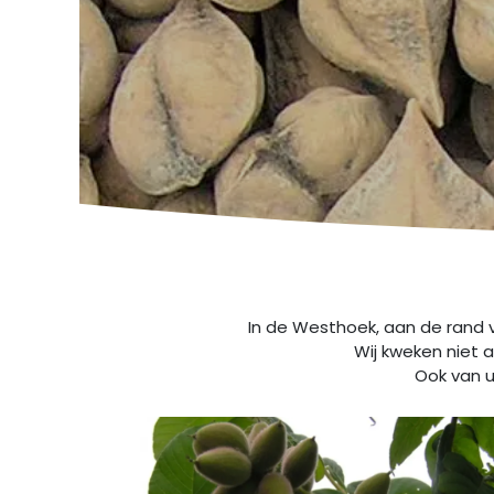
In de Westhoek, aan de rand 
Wij kweken niet a
Ook van u